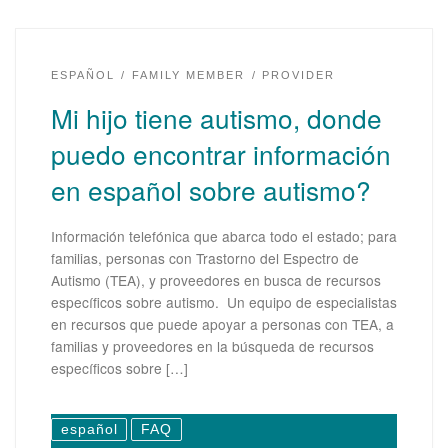
ESPAÑOL
FAMILY MEMBER
PROVIDER
Mi hijo tiene autismo, donde
puedo encontrar información
en español sobre autismo?
Información telefónica que abarca todo el estado; para
familias, personas con Trastorno del Espectro de
Autismo (TEA), y proveedores en busca de recursos
específicos sobre autismo. Un equipo de especialistas
en recursos que puede apoyar a personas con TEA, a
familias y proveedores en la búsqueda de recursos
específicos sobre […]
español
FAQ