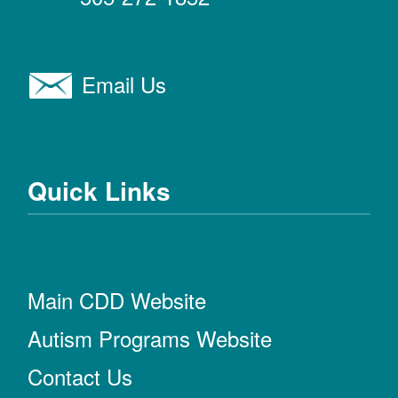
Email Us
Quick Links
Main CDD Website
Autism Programs Website
Contact Us