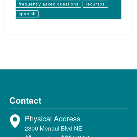
frequently asked questions
recursos
spanish
Contact
Physical Address
2300 Menaul Blvd NE