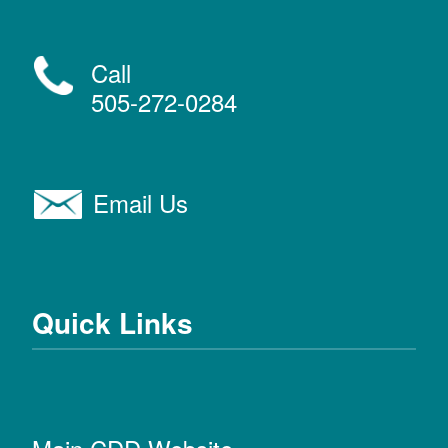
Call
505-272-0284
Email Us
Quick Links