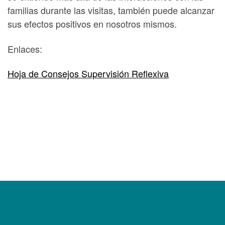
familias durante las visitas, también puede alcanzar
sus efectos positivos en nosotros mismos.
Enlaces:
Hoja de Consejos Supervisión Reflexiva