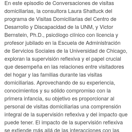
En este episodio de Conversaciones de visitas
domiciliarias, la consultora Laura Shattuck del
programa de Visitas Domiciliarias del Centro de
Desarrollo y Discapacidad de la UNM, y Victor
Bernstein, Ph.D., psicólogo clínico con licencia y
profesor jubilado en la Escuela de Administración
de Servicios Sociales de la Universidad de Chicago,
exploran la supervisión reflexiva y el papel crucial
que desempeña en las relaciones entre visitadores
del hogar y las familias durante las visitas
domiciliarias. Aprovechando de su experiencia,
conocimientos y su sólido compromiso con la
primera infancia, su objetivo es proporcionar al
personal de visitas domiciliarias una comprensión
integral de la supervisión reflexiva y del impacto que
puede tener. El impacto de la supervisión reflexiva
se extiende más allá de las interacciones con las