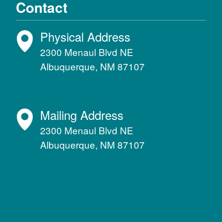
Contact
Physical Address
2300 Menaul Blvd NE
Albuquerque, NM 87107
Mailing Address
2300 Menaul Blvd NE
Albuquerque, NM 87107