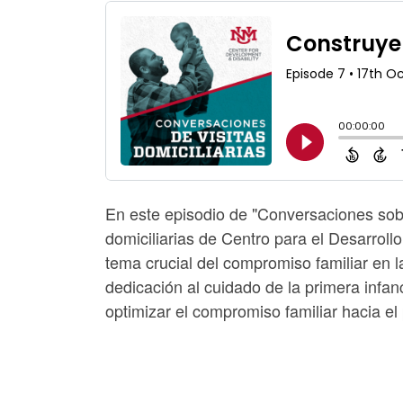
En este episodio de "Conversaciones sobre
domiciliarias de Centro para el Desarrollo
tema crucial del compromiso familiar en l
dedicación al cuidado de la primera infan
optimizar el compromiso familiar hacia el