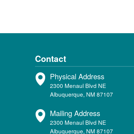
Contact
Physical Address
2300 Menaul Blvd NE
Albuquerque, NM 87107
Mailing Address
2300 Menaul Blvd NE
Albuquerque, NM 87107