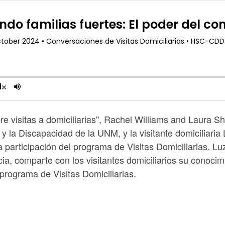
 visitas a domiciliarias", Rachel Williams and Laura Sha
 y la Discapacidad de la UNM, y la visitante domiciliaria
a participación del programa de Visitas Domiciliarias. L
cia, comparte con los visitantes domiciliarios su conoci
 programa de Visitas Domiciliarias.