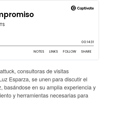
ttuck, consultoras de visitas
 Luz Esparza, se unen para discutir el
uz, basándose en su amplia experiencia y
miento y herramientas necesarias para