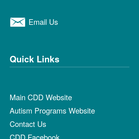
Email Us
Quick Links
Main CDD Website
Autism Programs Website
Contact Us
CDD Facebook