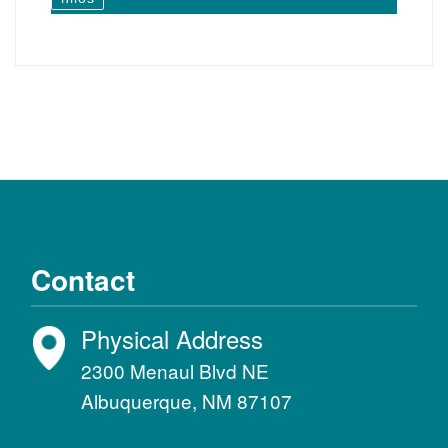
Contact
Physical Address
2300 Menaul Blvd NE
Albuquerque, NM 87107