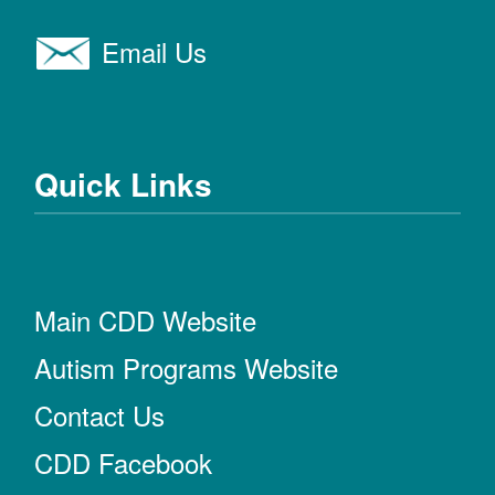
Email Us
Quick Links
Main CDD Website
Autism Programs Website
Contact Us
CDD Facebook