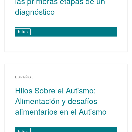
las primeras etapas de un
diagnóstico
hilos
ESPAÑOL
Hilos Sobre el Autismo:
Alimentación y desafíos
alimentarios en el Autismo
hilos