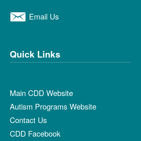
Email Us
Quick Links
Main CDD Website
Autism Programs Website
Contact Us
CDD Facebook