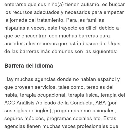
enterarse que sus niño(a) tienen autismo, es buscar
los recursos adecuados y necesarios para empezar
la jornada del tratamiento. Para las familias
hispanas a veces, este trayecto es dificil debido a
que se encuentran con muchas barreras para
acceder a los recursos que están buscando. Unas
de las barreras más comunes son las siguientes:
Barrera del Idioma
Hay muchas agencias donde no hablan español y
que proveen servicios, tales como, terapias del
habla, terapia ocupacional, terapia física, terapia del
ACC Análisis Aplicado de la Conducta, ABA (por
sus siglas en inglés), programas recreacionales,
seguros médicos, programas sociales etc. Estas
agencias tienen muchas veces profesionales que