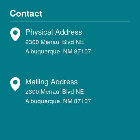
Contact
Physical Address
2300 Menaul Blvd NE
Albuquerque, NM 87107
Mailing Address
2300 Menaul Blvd NE
Albuquerque, NM 87107