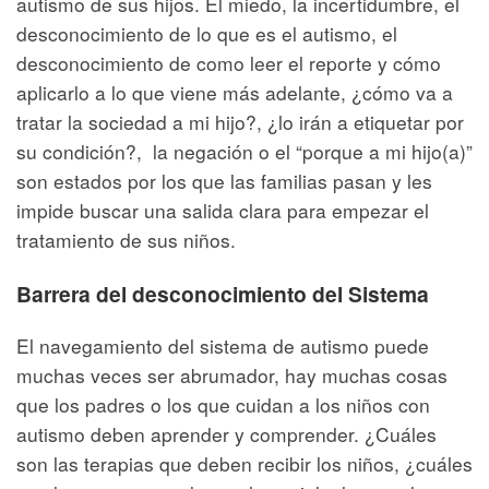
autismo de sus hijos. El miedo, la incertidumbre, el
desconocimiento de lo que es el autismo, el
desconocimiento de como leer el reporte y cómo
aplicarlo a lo que viene más adelante, ¿cómo va a
tratar la sociedad a mi hijo?, ¿lo irán a etiquetar por
su condición?, la negación o el “porque a mi hijo(a)”
son estados por los que las familias pasan y les
impide buscar una salida clara para empezar el
tratamiento de sus niños.
Barrera del desconocimiento del Sistema
El navegamiento del sistema de autismo puede
muchas veces ser abrumador, hay muchas cosas
que los padres o los que cuidan a los niños con
autismo deben aprender y comprender. ¿Cuáles
son las terapias que deben recibir los niños, ¿cuáles