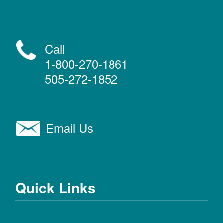
Call
1-800-270-1861
505-272-1852
Email Us
Quick Links