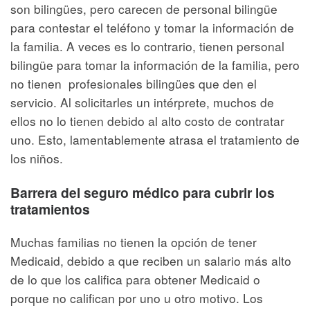
son bilingües, pero carecen de personal bilingüe
para contestar el teléfono y tomar la información de
la familia. A veces es lo contrario, tienen personal
bilingüe para tomar la información de la familia, pero
no tienen profesionales bilingües que den el
servicio. Al solicitarles un intérprete, muchos de
ellos no lo tienen debido al alto costo de contratar
uno. Esto, lamentablemente atrasa el tratamiento de
los niños.
Barrera del seguro médico para cubrir los
tratamientos
Muchas familias no tienen la opción de tener
Medicaid, debido a que reciben un salario más alto
de lo que los califica para obtener Medicaid o
porque no califican por uno u otro motivo. Los