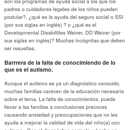
son los programas de ayuda social a los que los
padres o cuidadores legales de los niños pueden
postular?, ¿qué es la ayuda del seguro social o SSI
(por sus siglas en inglés) ? o ¿qué es el
Developmental Disabilities Waiver, DD Waiver (por
sus siglas en inglés)? Muchas incógnitas que deben
ser resueltas.
Barrrera de la falta de conocimiendo de lo
que es el autismo.
Aunque el autismo es ya un diagnóstico conocido,
muchas familias carecen de la educación necesaria
sobre el tema. La falta de conocimientos, puede
llevar a las familias a conclusiones precoces
causando ansiedad y preocupaciones que no les
ayuda a mejorar la calidad de vida del niño(a) con