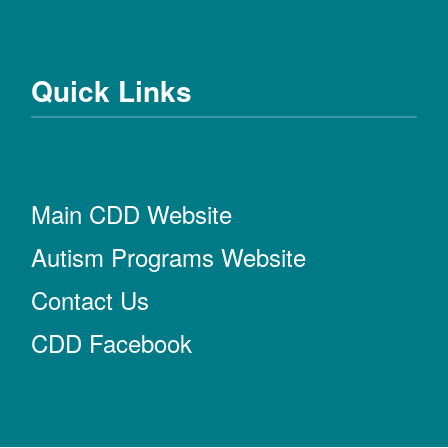
Quick Links
Main CDD Website
Autism Programs Website
Contact Us
CDD Facebook