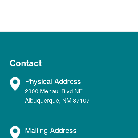
Contact
Physical Address
2300 Menaul Blvd NE
Albuquerque, NM 87107
Mailing Address