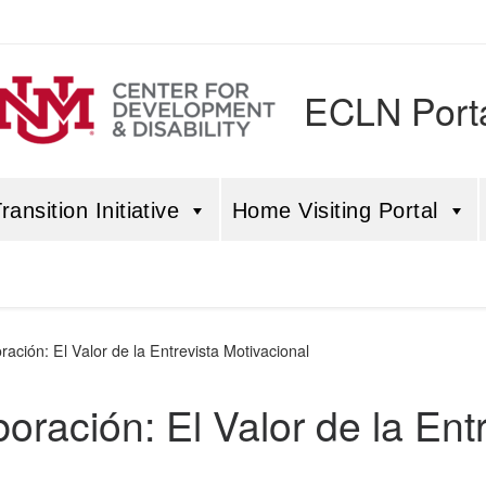
ECLN Port
ansition Initiative
Home Visiting Portal
ración: El Valor de la Entrevista Motivacional
oración: El Valor de la Ent