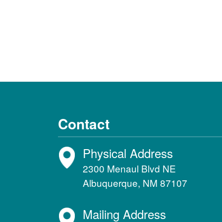
Contact
Physical Address
2300 Menaul Blvd NE
Albuquerque, NM 87107
Mailing Address