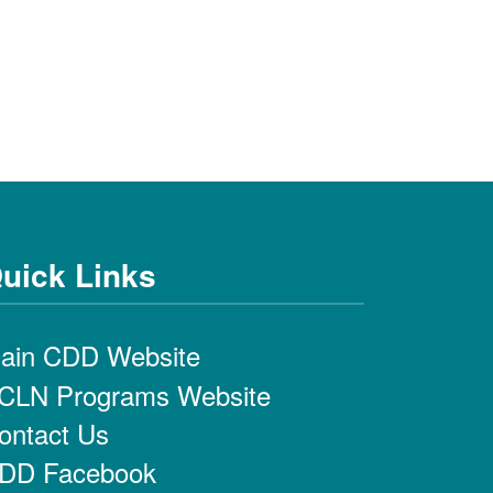
uick Links
ain CDD Website
CLN Programs Website
ontact Us
DD Facebook